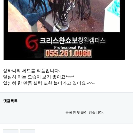
상하씨의 세트롤 작품입니다.
열심히 하는 모습이 보기 좋아요*^^*
열심히 한 만큼 실력 또한 늘어가고 있어요~^^~
댓글목록
등록된 댓글이 없습니다.