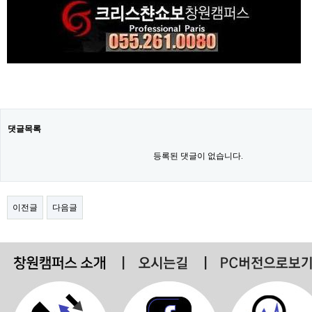
댓글목록
등록된 댓글이 없습니다.
이전글
다음글