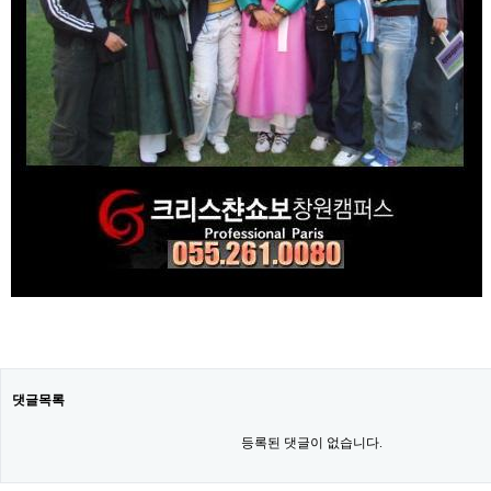
댓글목록
등록된 댓글이 없습니다.