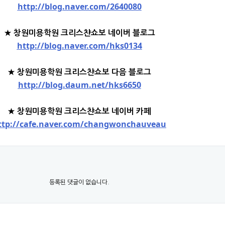
http://blog.naver.com/2640080
★ 창원미용학원 크리스챤쇼보 네이버 블로그
http://blog.naver.com/hks0134
★ 창원미용학원 크리스챤쇼보 다음 블로그
http://blog.daum.net/hks6650
★ 창원미용학원 크리스챤쇼보 네이버 카페
ttp://cafe.naver.com/changwonchauveau
등록된 댓글이 없습니다.