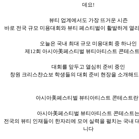
데요!
뷰티 업계에서도 가장 뜨거운 시즌
바로 전국 규모 미용대회와 뷰티 페스티벌이 활발하게 열
오늘은 국내 최대 규모 미용대회 중 하나인
제12회 아시아美페스티벌 뷰티아티스트 콘테스트 
대회를 앞두고 열심히 준비 중인
창원 크리스챤쇼보 학생들의 대회 준비 현장을 소개해
아시아美페스티벌 뷰티아티스트 콘테스트란
아시아美페스티벌 뷰티아티스트 콘테스트
전국의 뷰티 인재들이 한자리에 모여 실력을 펼치는 국내 
니다