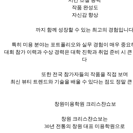
시간 조절 능력
작품 완성도
자신감 향상
까지 함께 성장할 수 있는 최고의 경험입니
특히 미용 분야는 포트폴리오와 실무 경험이 매우 중요
대회 참가 이력과 수상 경력은 대학 진학과 취업 준비 시 
다
또한 전국 참가자들의 작품을 직접 보며
최신 뷰티 트렌드와 기술을 배울 수 있다는 점도 정말 
창원미용학원 크리스챤쇼보
창원 크리스챤쇼보는
30년 전통의 창원 대표 미용학원으로