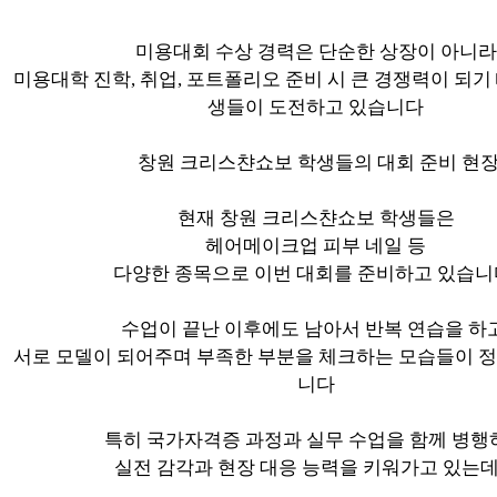
미용대회 수상 경력은 단순한 상장이 아니라
미용대학 진학, 취업, 포트폴리오 준비 시 큰 경쟁력이 되기
생들이 도전하고 있습니다
창원 크리스챤쇼보 학생들의 대회 준비 현
현재 창원 크리스챤쇼보 학생들은
헤어메이크업 피부 네일 등
다양한 종목으로 이번 대회를 준비하고 있습니
수업이 끝난 이후에도 남아서 반복 연습을 하고
서로 모델이 되어주며 부족한 부분을 체크하는 모습들이 정
니다
특히 국가자격증 과정과 실무 수업을 함께 병행
실전 감각과 현장 대응 능력을 키워가고 있는