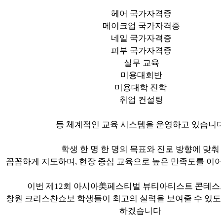
헤어 국가자격증
메이크업 국가자격증
네일 국가자격증
피부 국가자격증
실무 교육
미용대회반
미용대학 진학
취업 컨설팅
등 체계적인 교육 시스템을 운영하고 있습니
학생 한 명 한 명의 목표와 진로 방향에 맞춰
꼼꼼하게 지도하며, 현장 중심 교육으로 높은 만족도를 이
이번 제12회 아시아美페스티벌 뷰티아티스트 콘테
창원 크리스챤쇼보 학생들이 최고의 실력을 보여줄 수 있도
하겠습니다