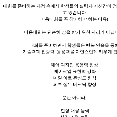
대회를 준비하는 과정 속에서 학생들의 실력과 자신감이 정
고 있습니다
미용대회를 꼭 참가해야 하는 이유!
미용대회는 단순히 상을 받기 위한 자리가 아닙
대회를 준비하면서 학생들은 반복 연습을 통
기술력과 집중력, 응용력을 자연스럽게 키우게 
헤어 디자인 응용력 향상
메이크업 표현력 강화
네일 아트 완성도 향상
피부 실무 테크닉 향상
뿐만 아니라,
현장 대응 능력