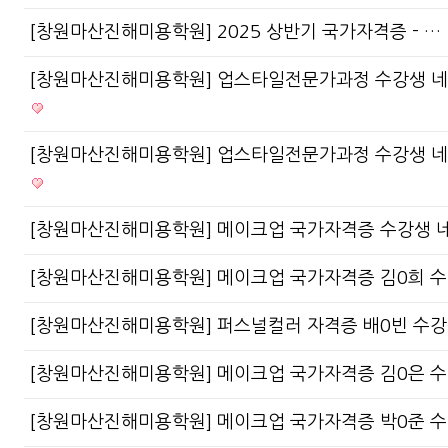
[창원마산진해미용학원] 2025 상반기 국가자격증 - …
[창원마산진해미용학원] 업스타일전문가과정 수강생 
[창원마산진해미용학원] 업스타일전문가과정 수강생 
[창원마산진해미용학원] 메이크업 국가자격증 수강생 
[창원마산진해미용학원] 메이크업 국가자격증 김0희 
[창원마산진해미용학원] 퍼스널컬러 자격증 배0빈 수
[창원마산진해미용학원] 메이크업 국가자격증 김0은 
[창원마산진해미용학원] 메이크업 국가자격증 박0준 