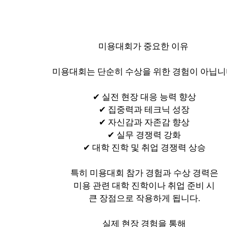
미용대회가 중요한 이유
미용대회는 단순히 수상을 위한 경험이 아닙니
✔ 실전 현장 대응 능력 향상
✔ 집중력과 테크닉 성장
✔ 자신감과 자존감 향상
✔ 실무 경쟁력 강화
✔ 대학 진학 및 취업 경쟁력 상승
특히 미용대회 참가 경험과 수상 경력은
미용 관련 대학 진학이나 취업 준비 시
큰 장점으로 작용하게 됩니다.
실제 현장 경험을 통해