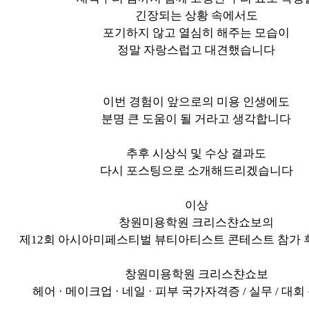
긴장되는 상황 속에서도
포기하지 않고 열심히 해주는 모습이
정말 자랑스럽고 대견했습니다
이번 경험이 앞으로의 미용 인생에도
분명 큰 도움이 될 거라고 생각합니다
추후 시상식 및 수상 결과도
다시 포스팅으로 소개해드리겠습니다
이상
창원미용학원 크리스챤쇼보의
제12회 아시아미페스티벌 뷰티아티스트 콘테스트 참가
창원미용학원 크리스챤쇼보
헤어 · 메이크업 · 네일 · 피부 국가자격증 / 실무 / 대