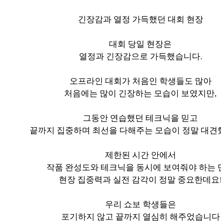
긴장감과 열정 가득했던 대회 현장
대회 당일 현장은
열정과 긴장감으로 가득했습니다.
오프라인 대회가 처음인 학생들도 많아
처음에는 많이 긴장하는 모습이 보였지만,
그동안 연습했던 테크닉을 믿고
끝까지 집중하며 최선을 다해주는 모습이 정말 대
제한된 시간 안에서
작품 완성도와 테크닉을 동시에 보여줘야 하는 
현장 집중력과 실전 감각이 정말 중요한데요
우리 쇼보 학생들은
포기하지 않고 끝까지 열심히 해주었습니다