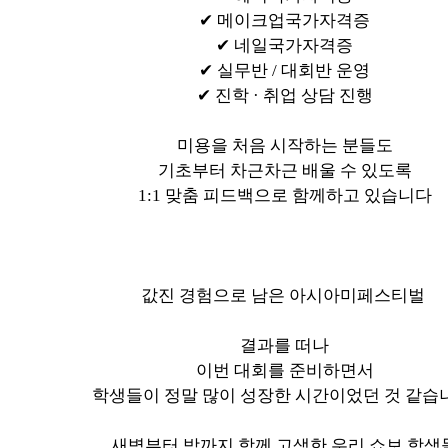
✔ 메이크업국가자격증
✔ 네일국가자격증
✔ 실무반 / 대회반 운영
✔ 진학 · 취업 상담 진행
미용을 처음 시작하는 분들도
기초부터 차근차근 배울 수 있도록
1:1 맞춤 피드백으로 함께하고 있습니다
값진 경험으로 남은 아시아미페스티벌
결과를 떠나
이번 대회를 준비하면서
학생들이 정말 많이 성장한 시간이었던 것 같습
새벽부터 밤까지 함께 고생한 우리 쇼보 학생