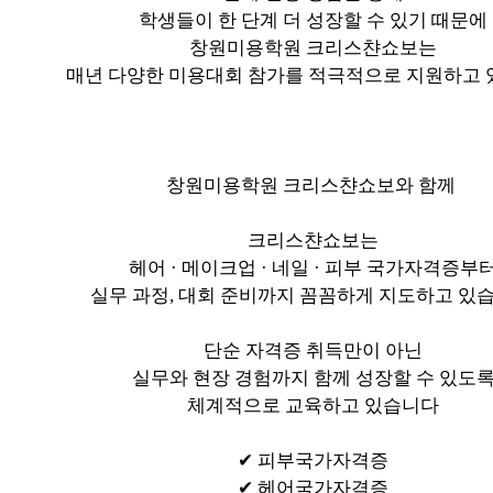
학생들이 한 단계 더 성장할 수 있기 때문에
창원미용학원 크리스챤쇼보는
매년 다양한 미용대회 참가를 적극적으로 지원하고
창원미용학원 크리스챤쇼보와 함께
크리스챤쇼보는
헤어 · 메이크업 · 네일 · 피부 국가자격증부
실무 과정, 대회 준비까지 꼼꼼하게 지도하고 있습
단순 자격증 취득만이 아닌
실무와 현장 경험까지 함께 성장할 수 있도
체계적으로 교육하고 있습니다
✔ 피부국가자격증
✔ 헤어국가자격증