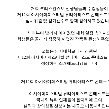
저희 크리스챤쇼보 선생님들과 수강생들이
제12회 아시아미페스티벌 뷰티아티스트 콘테스트 2
심사위원 및 참가선수로 함께 참여하고 왔습
새벽부터 밤까지 이어졌던 대회 일정 속에서
학생들은 끝까지 집중하며 멋진 작품을 완성해주
오늘은 명지대학교에서 진행된
제12회 아시아미페스티벌 뷰티아티스트 콘테스트
생생하게 소개해드리겠습니다!
제12회 아시아미페스티벌 뷰티아티스트 콘테스
아시아미페스티벌 뷰티아티스트 콘테스트
국내외 뷰티 인재들이 한자리에 모여
실력과 창의성을 선보이는 대규모 미용대회입니