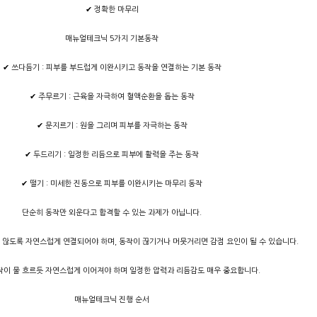
✔ 정확한 마무리
매뉴얼테크닉 5가지 기본동작
✔ 쓰다듬기 : 피부를 부드럽게 이완시키고 동작을 연결하는 기본 동작
✔ 주무르기 : 근육을 자극하여 혈액순환을 돕는 동작
✔ 문지르기 : 원을 그리며 피부를 자극하는 동작
✔ 두드리기 : 일정한 리듬으로 피부에 활력을 주는 동작
✔ 떨기 : 미세한 진동으로 피부를 이완시키는 마무리 동작
단순히 동작만 외운다고 합격할 수 있는 과제가 아닙니다.
 않도록 자연스럽게 연결되어야 하며, 동작이 끊기거나 머뭇거리면 감점 요인이 될 수 있습니다.
작이 물 흐르듯 자연스럽게 이어져야 하며 일정한 압력과 리듬감도 매우 중요합니다.
매뉴얼테크닉 진행 순서