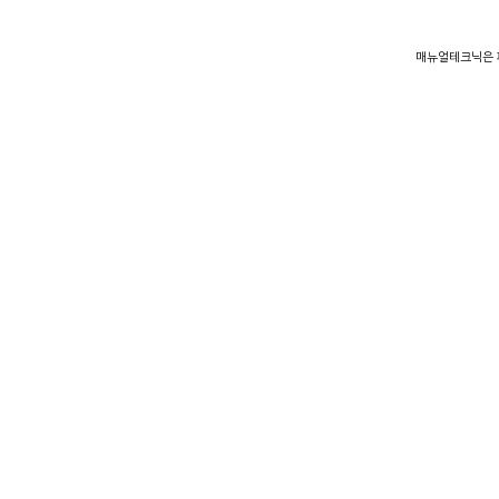
매뉴얼테크닉은 